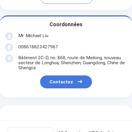
Coordonnées
Mr. Michael Liu
008618823427967
Bâtiment 2C-D, no. 868, route de Meilong, nouveau
secteur de Longhua, Shenzhen, Guangdong, Chine de
Shengrui
Contactez