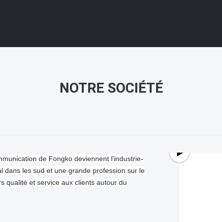
NOTRE SOCIÉTÉ
mmunication de Fongko
deviennent l'industrie-
pal dans les sud et une grande profession sur le
s qualité et service aux clients autour du