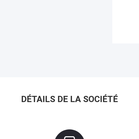
DÉTAILS DE LA SOCIÉTÉ