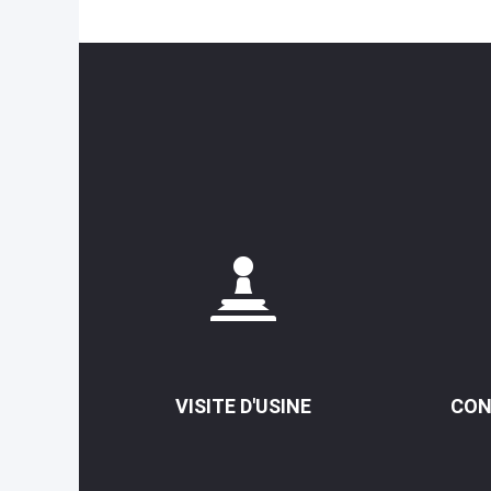
VISITE D'USINE
CON