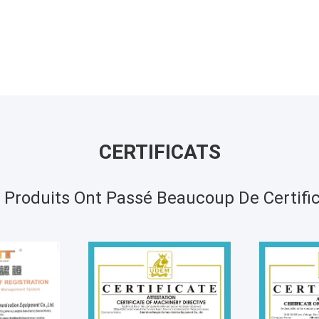
CERTIFICATS
 Produits Ont Passé Beaucoup De Certific