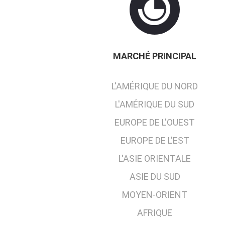
MARCHÉ PRINCIPAL
L'AMÉRIQUE DU NORD
L'AMÉRIQUE DU SUD
EUROPE DE L'OUEST
EUROPE DE L'EST
L'ASIE ORIENTALE
ASIE DU SUD
MOYEN-ORIENT
AFRIQUE