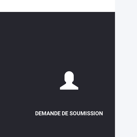
DEMANDE DE SOUMISSION