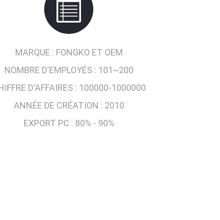
MARQUE :
FONGKO ET OEM
NOMBRE D'EMPLOYÉS :
101~200
HIFFRE D'AFFAIRES :
100000-1000000
ANNÉE DE CRÉATION :
2010
EXPORT PC :
80% - 90%