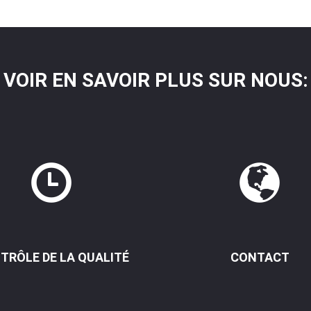
VOIR EN SAVOIR PLUS SUR NOUS:
TRÔLE DE LA QUALITÉ
CONTACT