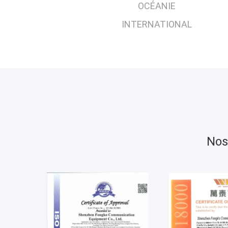
OCÉANIE
INTERNATIONAL
Nos