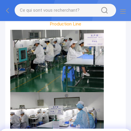
Factory Tour
Production Line