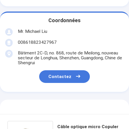
Coordonnées
Mr. Michael Liu
008618823427967
Bâtiment 2C-D, no. 868, route de Meilong, nouveau
secteur de Longhua, Shenzhen, Guangdong, Chine de
Shengrui
Contactez
Câble optique micro Copuler