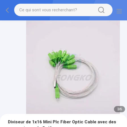
3
/
6
Diviseur de 1x16 Mini Plc Fiber Optic Cable avec des