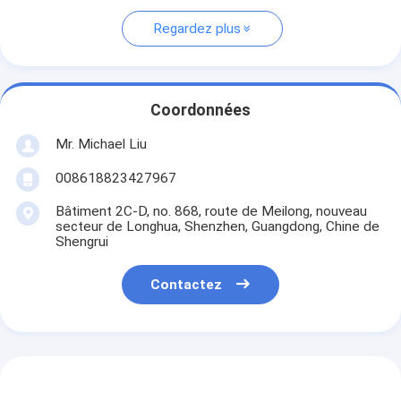
Regardez plus
Coordonnées
Mr. Michael Liu
008618823427967
Bâtiment 2C-D, no. 868, route de Meilong, nouveau
secteur de Longhua, Shenzhen, Guangdong, Chine de
Shengrui
Contactez