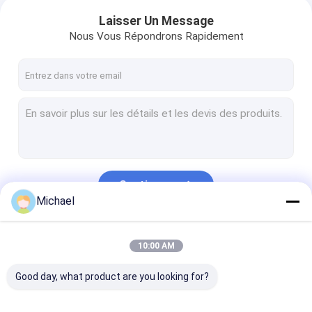
Laisser Un Message
Nous Vous Répondrons Rapidement
Continuer
Michael
Nos Catégories
10:00 AM
Good day, what product are you looking for?