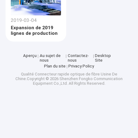
2019-03-04
Expansion de 2019
lignes de production
Aperçu
Au sujet de
Contactez-
Desktop
nous
nous
Site
Plan du site
Privacy Policy
Qualité
Connecteur rapide optique de fibre
Usine De
Chine.Copyright © 2026 Shenzhen Fongko Communication
Equipment Co.,Ltd. All Rights Reserved.