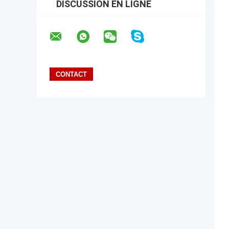
DISCUSSION EN LIGNE