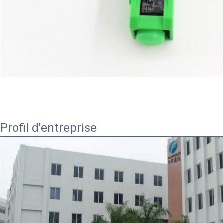
Profil d'entreprise