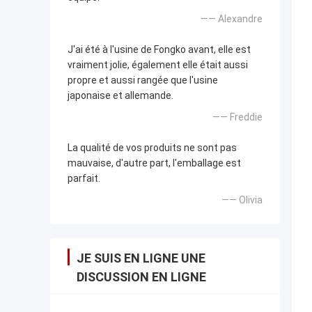
—— Alexandre
J'ai été à l'usine de Fongko avant, elle est
vraiment jolie, également elle était aussi
propre et aussi rangée que l'usine
japonaise et allemande.
—— Freddie
La qualité de vos produits ne sont pas
mauvaise, d'autre part, l'emballage est
parfait.
—— Olivia
JE SUIS EN LIGNE UNE
DISCUSSION EN LIGNE