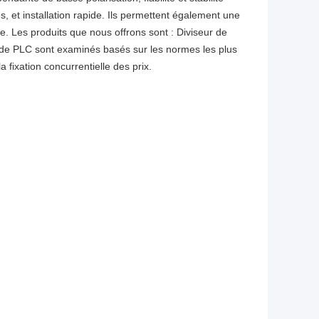
 et installation rapide. Ils permettent également une 
e. Les produits que nous offrons sont : Diviseur de 
 de PLC sont examinés basés sur les normes les plus 
la fixation concurrentielle des prix.