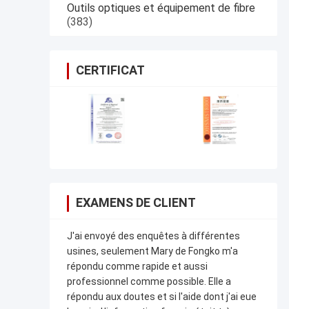
Outils optiques et équipement de fibre
(383)
CERTIFICAT
EXAMENS DE CLIENT
J'ai envoyé des enquêtes à différentes
usines, seulement Mary de Fongko m'a
répondu comme rapide et aussi
professionnel comme possible. Elle a
répondu aux doutes et si l'aide dont j'ai eue