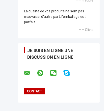
—— Freddie
La qualité de vos produits ne sont pas
mauvaise, d'autre part, l'emballage est
parfait.
—— Olivia
JE SUIS EN LIGNE UNE
DISCUSSION EN LIGNE