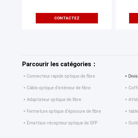
CONTACTEZ
Parcourir les catégories：
Connecteur rapide optique de fibre
Divis
Câble optique d'intérieur de fibre
Coff
Adaptateur optique de fibre
Atté
Fermeture optique d'épissure de fibre
tabl
Émetteur-récepteur optique de SFP
Outi