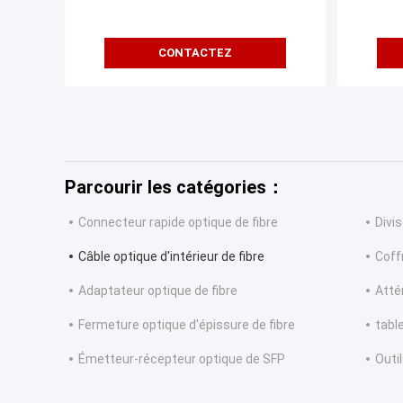
CONTACTEZ
Parcourir les catégories：
Connecteur rapide optique de fibre
Divis
Câble optique d'intérieur de fibre
Coff
Adaptateur optique de fibre
Atté
Fermeture optique d'épissure de fibre
tabl
Émetteur-récepteur optique de SFP
Outi