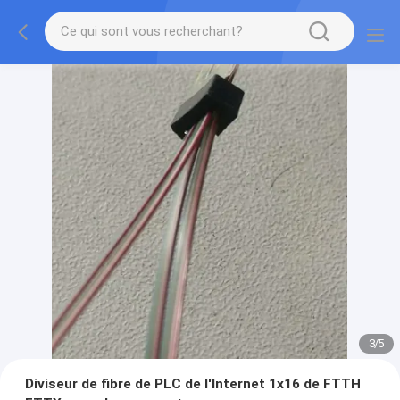
3
/
5
Diviseur de fibre de PLC de l'Internet 1x16 de FTTH