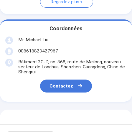
Regardez plus
Coordonnées
Mr. Michael Liu
008618823427967
Bâtiment 2C-D, no. 868, route de Meilong, nouveau
secteur de Longhua, Shenzhen, Guangdong, Chine de
Shengrui
Contactez