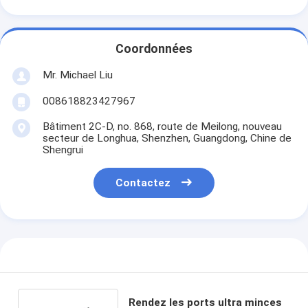
Coordonnées
Mr. Michael Liu
008618823427967
Bâtiment 2C-D, no. 868, route de Meilong, nouveau
secteur de Longhua, Shenzhen, Guangdong, Chine de
Shengrui
Contactez
Rendez les ports ultra minces