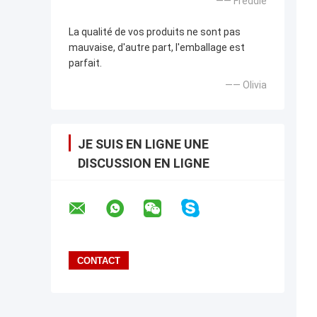
—— Freddie
La qualité de vos produits ne sont pas
mauvaise, d'autre part, l'emballage est
parfait.
—— Olivia
JE SUIS EN LIGNE UNE
DISCUSSION EN LIGNE