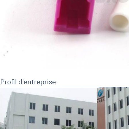
Profil d'entreprise