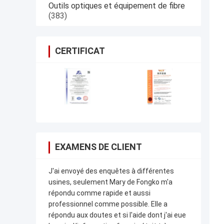
Outils optiques et équipement de fibre
(383)
CERTIFICAT
EXAMENS DE CLIENT
J'ai envoyé des enquêtes à différentes
usines, seulement Mary de Fongko m'a
répondu comme rapide et aussi
professionnel comme possible. Elle a
répondu aux doutes et si l'aide dont j'ai eue