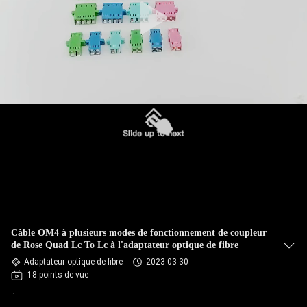
Câble OM4 à plusieurs modes de fonctionnement de coupleur
de Rose Quad Lc To Lc à l'adaptateur optique de fibre
Adaptateur optique de fibre
2023-03-30
18 points de vue