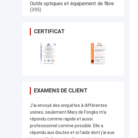
Outils optiques et équipement de fibre
(395)
CERTIFICAT
EXAMENS DE CLIENT
J'ai envoyé des enquêtes à différentes
usines, seulement Mary de Fongko m'a
répondu comme rapide et aussi
professionnel comme possible. Elle a
répondu aux doutes et si l'aide dont j'ai eue