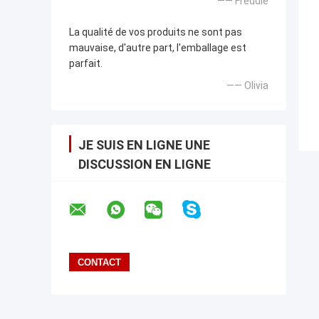
—— Freddie
La qualité de vos produits ne sont pas
mauvaise, d'autre part, l'emballage est
parfait.
—— Olivia
JE SUIS EN LIGNE UNE
DISCUSSION EN LIGNE