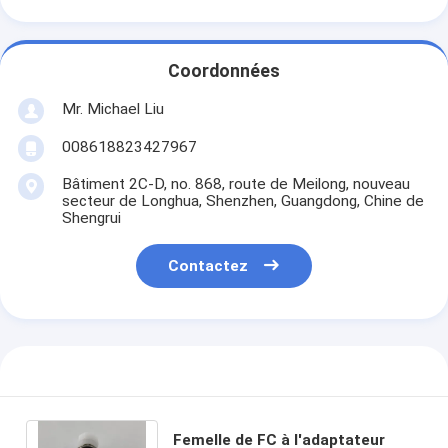
Coordonnées
Mr. Michael Liu
008618823427967
Bâtiment 2C-D, no. 868, route de Meilong, nouveau
secteur de Longhua, Shenzhen, Guangdong, Chine de
Shengrui
Contactez
Femelle de FC à l'adaptateur