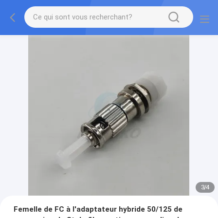
3
/
4
Femelle de FC à l'adaptateur hybride 50/125 de