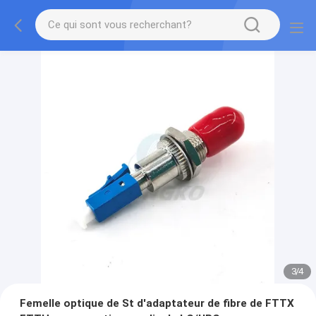
3
/
4
Femelle optique de St d'adaptateur de fibre de FTTX