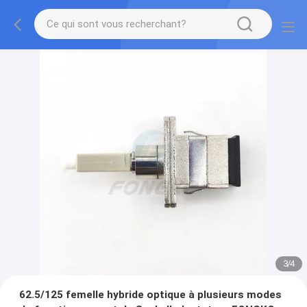
3
/
4
62.5/125 femelle hybride optique à plusieurs modes