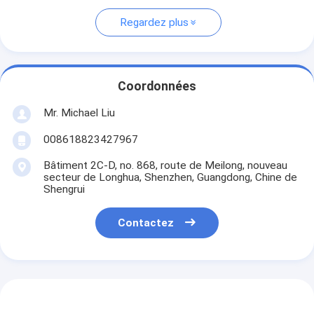
Regardez plus
Coordonnées
Mr. Michael Liu
008618823427967
Bâtiment 2C-D, no. 868, route de Meilong, nouveau
secteur de Longhua, Shenzhen, Guangdong, Chine de
Shengrui
Contactez