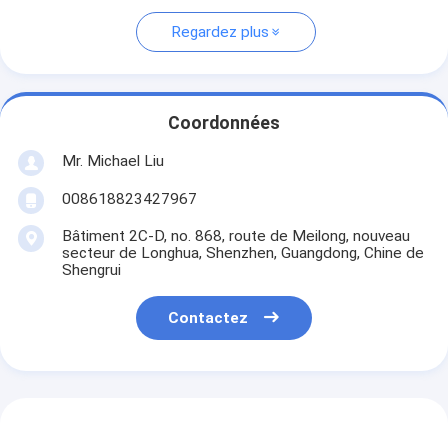
Regardez plus
Coordonnées
Mr. Michael Liu
008618823427967
Bâtiment 2C-D, no. 868, route de Meilong, nouveau
secteur de Longhua, Shenzhen, Guangdong, Chine de
Shengrui
Contactez