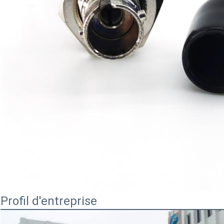
Profil d'entreprise