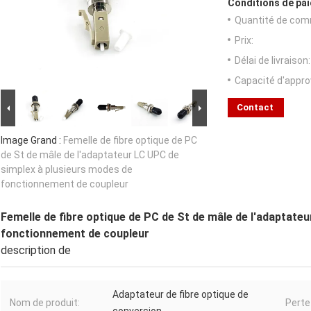
Conditions de pai
Quantité de com
Prix:
Délai de livraison:
Capacité d'appr
Contact
Image Grand :
Femelle de fibre optique de PC
de St de mâle de l'adaptateur LC UPC de
simplex à plusieurs modes de
fonctionnement de coupleur
Femelle de fibre optique de PC de St de mâle de l'adaptate
fonctionnement de coupleur
description de
Adaptateur de fibre optique de
Nom de produit:
Perte 