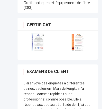
Outils optiques et équipement de fibre
(383)
CERTIFICAT
EXAMENS DE CLIENT
J'ai envoyé des enquêtes à différentes
usines, seulement Mary de Fongko m'a
répondu comme rapide et aussi
professionnel comme possible. Elle a
répondu aux doutes et si l'aide dont j'ai eue