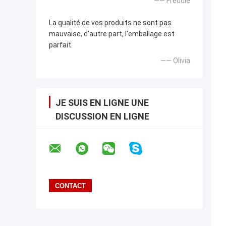
—— Freddie
La qualité de vos produits ne sont pas
mauvaise, d'autre part, l'emballage est
parfait.
—— Olivia
JE SUIS EN LIGNE UNE
DISCUSSION EN LIGNE