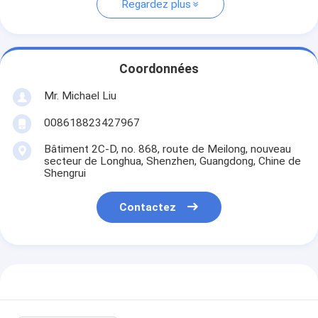
Regardez plus
Coordonnées
Mr. Michael Liu
008618823427967
Bâtiment 2C-D, no. 868, route de Meilong, nouveau
secteur de Longhua, Shenzhen, Guangdong, Chine de
Shengrui
Contactez