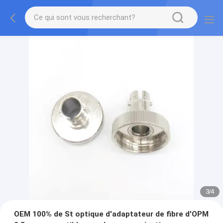
3
/
4
OEM 100% de St optique d'adaptateur de fibre d'OPM