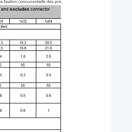
la fixation concurrentielle des prix.