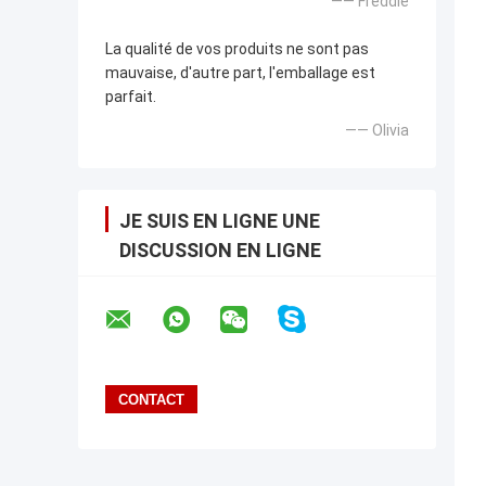
—— Freddie
La qualité de vos produits ne sont pas
mauvaise, d'autre part, l'emballage est
parfait.
—— Olivia
JE SUIS EN LIGNE UNE
DISCUSSION EN LIGNE