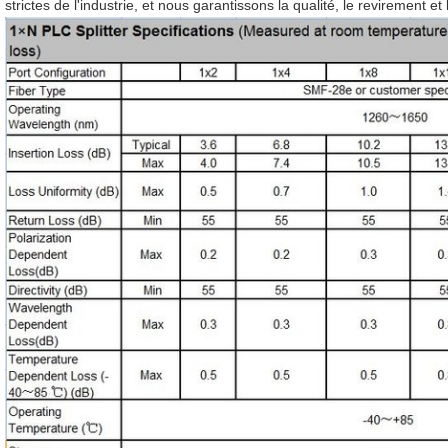
strictes de l'industrie, et nous garantissons la qualité, le revirement et 