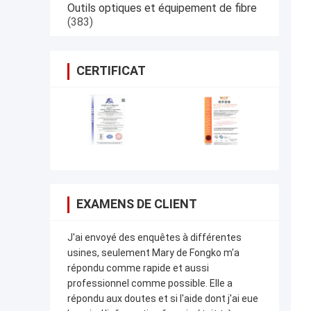
Outils optiques et équipement de fibre
(383)
CERTIFICAT
EXAMENS DE CLIENT
J'ai envoyé des enquêtes à différentes
usines, seulement Mary de Fongko m'a
répondu comme rapide et aussi
professionnel comme possible. Elle a
répondu aux doutes et si l'aide dont j'ai eue