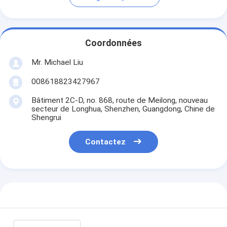
Coordonnées
Mr. Michael Liu
008618823427967
Bâtiment 2C-D, no. 868, route de Meilong, nouveau
secteur de Longhua, Shenzhen, Guangdong, Chine de
Shengrui
Contactez