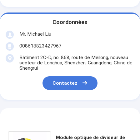
Coordonnées
Mr. Michael Liu
008618823427967
Bâtiment 2C-D, no. 868, route de Meilong, nouveau
secteur de Longhua, Shenzhen, Guangdong, Chine de
Shengrui
Contactez
Module optique de diviseur de