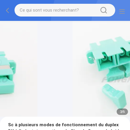
3
/
6
Sc à plusieurs modes de fonctionnement du duplex