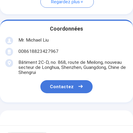
Regardez plus
Coordonnées
Mr. Michael Liu
008618823427967
Bâtiment 2C-D, no. 868, route de Meilong, nouveau
secteur de Longhua, Shenzhen, Guangdong, Chine de
Shengrui
Contactez