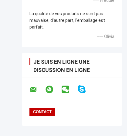
—— Freddie
La qualité de vos produits ne sont pas
mauvaise, d'autre part, l'emballage est
parfait.
—— Olivia
JE SUIS EN LIGNE UNE
DISCUSSION EN LIGNE