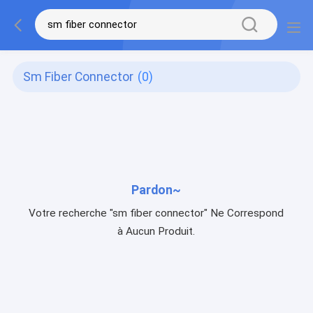
Sm Fiber Connector
(0)
Pardon~
Votre recherche "sm fiber connector" Ne Correspond
à Aucun Produit.