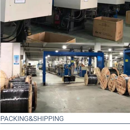
PACKING&SHIPPING