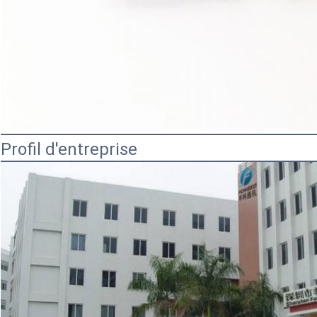
Profil d'entreprise