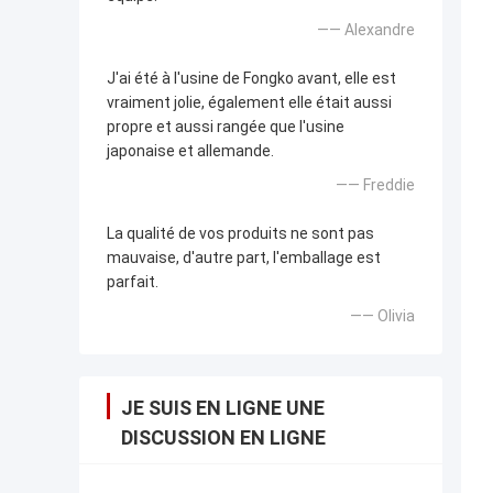
—— Alexandre
J'ai été à l'usine de Fongko avant, elle est
vraiment jolie, également elle était aussi
propre et aussi rangée que l'usine
japonaise et allemande.
—— Freddie
La qualité de vos produits ne sont pas
mauvaise, d'autre part, l'emballage est
parfait.
—— Olivia
JE SUIS EN LIGNE UNE
DISCUSSION EN LIGNE