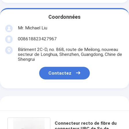
Coordonnées
Mr. Michael Liu
008618823427967
Bâtiment 2C-D, no. 868, route de Meilong, nouveau
secteur de Longhua, Shenzhen, Guangdong, Chine de
Shengrui
Contactez
Connecteur recto de fibre du
connecteur UPC de Sc de