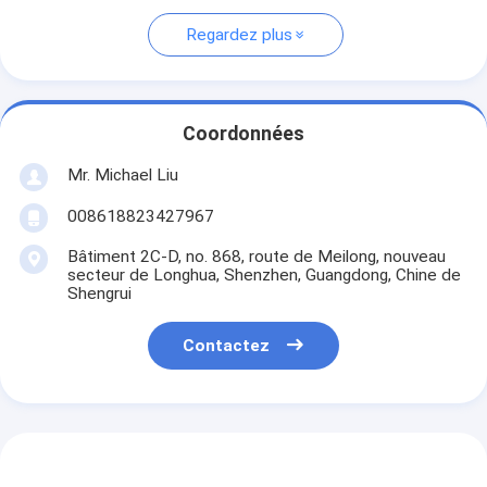
Regardez plus
Coordonnées
Mr. Michael Liu
008618823427967
Bâtiment 2C-D, no. 868, route de Meilong, nouveau
secteur de Longhua, Shenzhen, Guangdong, Chine de
Shengrui
Contactez