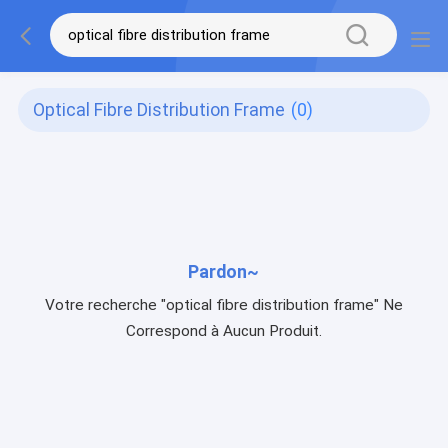
Optical Fibre Distribution Frame
(0)
Pardon~
Votre recherche "optical fibre distribution frame" Ne
Correspond à Aucun Produit.