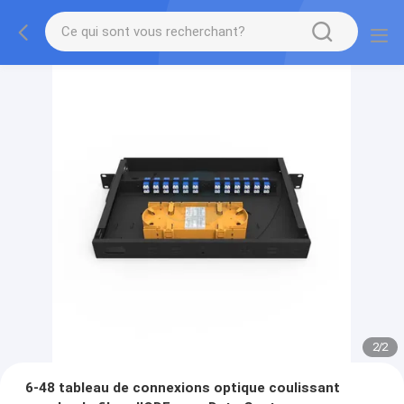
1
/
2
6-48 tableau de connexions optique coulissant