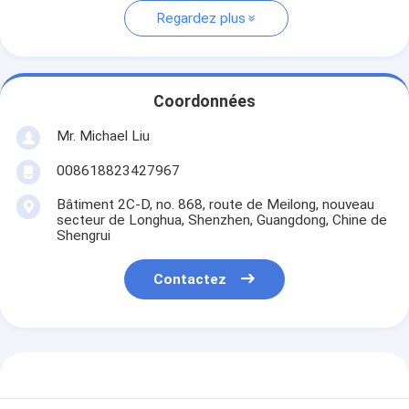
Regardez plus
Coordonnées
Mr. Michael Liu
008618823427967
Bâtiment 2C-D, no. 868, route de Meilong, nouveau
secteur de Longhua, Shenzhen, Guangdong, Chine de
Shengrui
Contactez