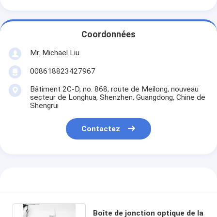
Coordonnées
Mr. Michael Liu
008618823427967
Bâtiment 2C-D, no. 868, route de Meilong, nouveau
secteur de Longhua, Shenzhen, Guangdong, Chine de
Shengrui
Contactez
Boîte de jonction optique de la