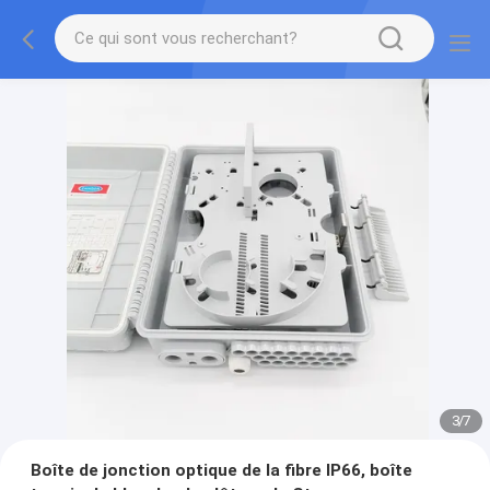
3
/
7
Boîte de jonction optique de la fibre IP66, boîte