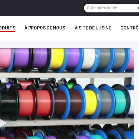
ODUITS
À PROPOS DE NOUS
VISITE DE L'USINE
CONTRÔL