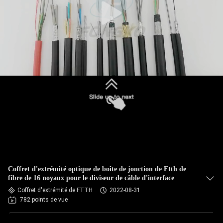
Coffret d'extrémité optique de boîte de jonction de Ftth de
fibre de 16 noyaux pour le diviseur de câble d'interface
Coffret d'extrémité de FTTH
2022-08-31
782 points de vue