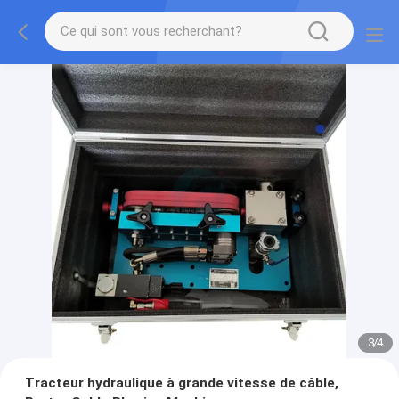
3
/
4
Tracteur hydraulique à grande vitesse de câble,