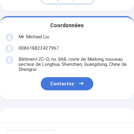
Coordonnées
Mr. Michael Liu
008618823427967
Bâtiment 2C-D, no. 868, route de Meilong, nouveau
secteur de Longhua, Shenzhen, Guangdong, Chine de
Shengrui
Contactez