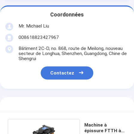
Coordonnées
Mr. Michael Liu
008618823427967
Bâtiment 2C-D, no. 868, route de Meilong, nouveau
secteur de Longhua, Shenzhen, Guangdong, Chine de
Shengrui
Contactez
Machine à
épissure FTTH à