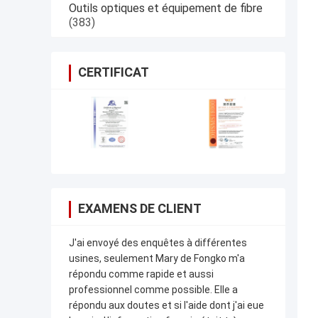
Outils optiques et équipement de fibre
(383)
CERTIFICAT
EXAMENS DE CLIENT
J'ai envoyé des enquêtes à différentes
usines, seulement Mary de Fongko m'a
répondu comme rapide et aussi
professionnel comme possible. Elle a
répondu aux doutes et si l'aide dont j'ai eue