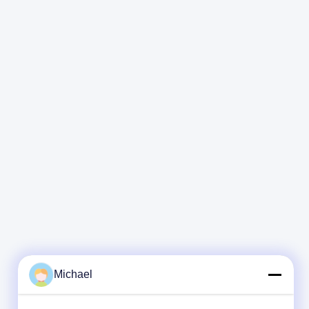
Michael