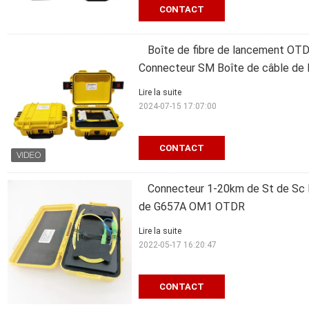
CONTACT
Boîte de fibre de lancement 
Connecteur SM Boîte de câble de
Lire la suite
2024-07-15 17:07:00
CONTACT
Connecteur 1-20km de St de Sc 
de G657A OM1 OTDR
Lire la suite
2022-05-17 16:20:47
CONTACT