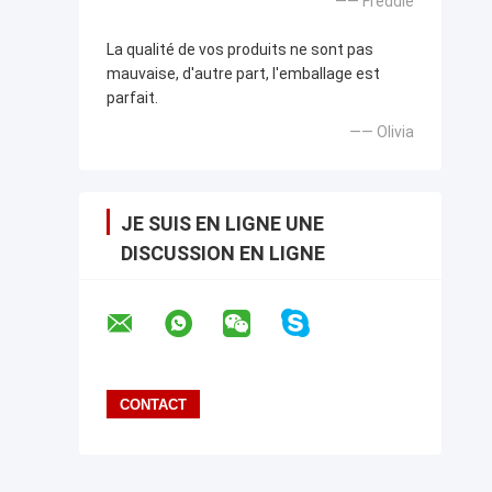
—— Freddie
La qualité de vos produits ne sont pas
mauvaise, d'autre part, l'emballage est
parfait.
—— Olivia
JE SUIS EN LIGNE UNE
DISCUSSION EN LIGNE