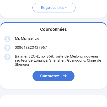
Regardez plus
Coordonnées
Mr. Michael Liu
008618823427967
Bâtiment 2C-D, no. 868, route de Meilong, nouveau
secteur de Longhua, Shenzhen, Guangdong, Chine de
Shengrui
Contactez