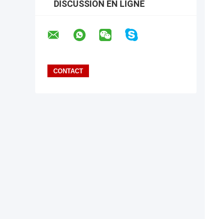
DISCUSSION EN LIGNE