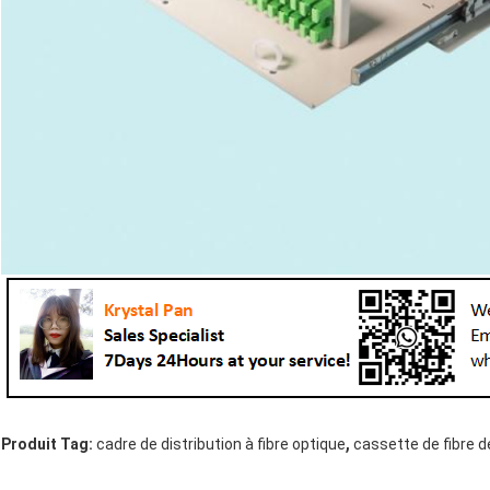
,
Produit Tag:
cadre de distribution à fibre optique
cassette de fibre 