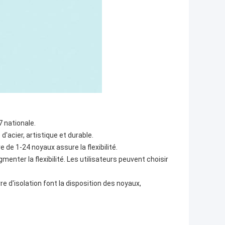
 nationale.
d'acier, artistique et durable.
e de 1-24 noyaux assure la flexibilité.
enter la flexibilité. Les utilisateurs peuvent choisir
re d'isolation font la disposition des noyaux,