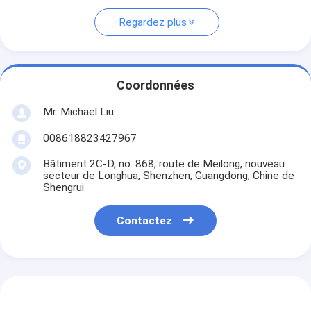
Regardez plus
Coordonnées
Mr. Michael Liu
008618823427967
Bâtiment 2C-D, no. 868, route de Meilong, nouveau
secteur de Longhua, Shenzhen, Guangdong, Chine de
Shengrui
Contactez