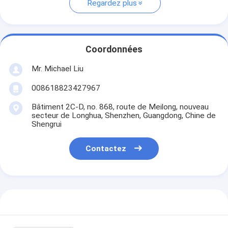
Regardez plus
Coordonnées
Mr. Michael Liu
008618823427967
Bâtiment 2C-D, no. 868, route de Meilong, nouveau
secteur de Longhua, Shenzhen, Guangdong, Chine de
Shengrui
Contactez