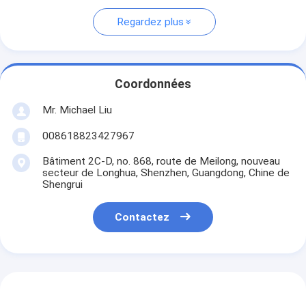
Regardez plus
Coordonnées
Mr. Michael Liu
008618823427967
Bâtiment 2C-D, no. 868, route de Meilong, nouveau
secteur de Longhua, Shenzhen, Guangdong, Chine de
Shengrui
Contactez