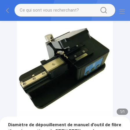
1
/
1
Diamètre de dépouillement de manuel d'outil de fibre