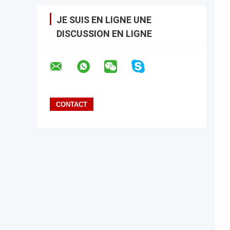
JE SUIS EN LIGNE UNE
DISCUSSION EN LIGNE