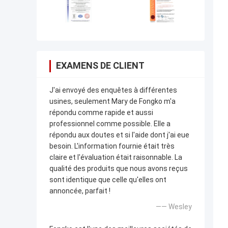
EXAMENS DE CLIENT
J'ai envoyé des enquêtes à différentes
usines, seulement Mary de Fongko m'a
répondu comme rapide et aussi
professionnel comme possible. Elle a
répondu aux doutes et si l'aide dont j'ai eue
besoin. L'information fournie était très
claire et l'évaluation était raisonnable. La
qualité des produits que nous avons reçus
sont identique que celle qu'elles ont
annoncée, parfait !
—— Wesley