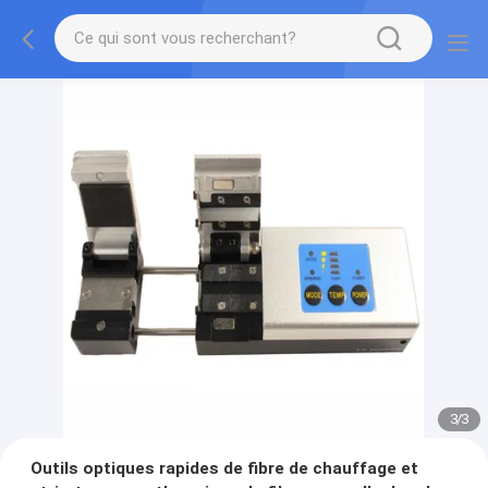
3
/
3
Outils optiques rapides de fibre de chauffage et