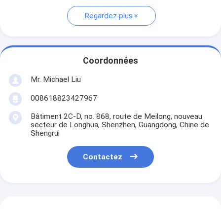
Regardez plus
Coordonnées
Mr. Michael Liu
008618823427967
Bâtiment 2C-D, no. 868, route de Meilong, nouveau
secteur de Longhua, Shenzhen, Guangdong, Chine de
Shengrui
Contactez