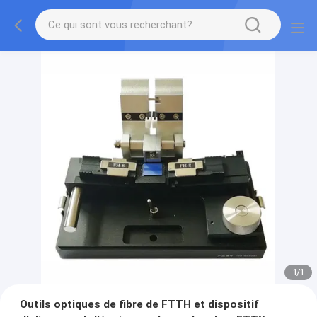
1
/
1
Outils optiques de fibre de FTTH et dispositif