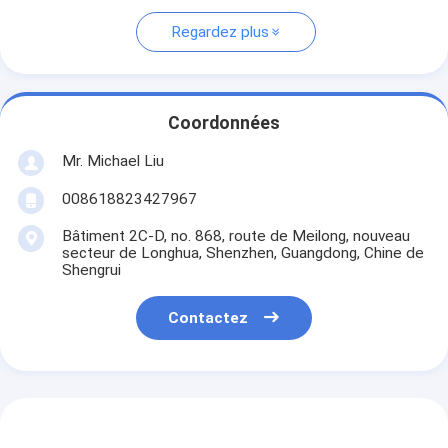
Regardez plus
Coordonnées
Mr. Michael Liu
008618823427967
Bâtiment 2C-D, no. 868, route de Meilong, nouveau
secteur de Longhua, Shenzhen, Guangdong, Chine de
Shengrui
Contactez