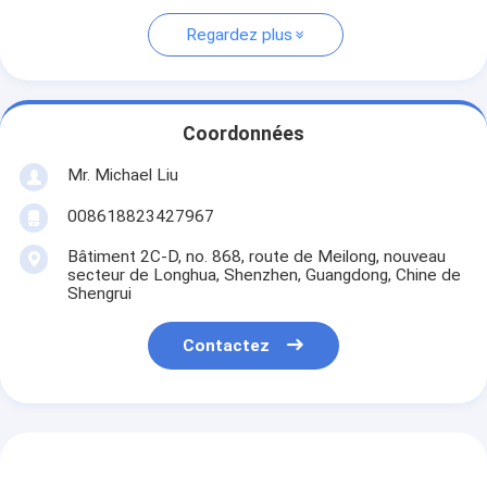
Regardez plus
Coordonnées
Mr. Michael Liu
008618823427967
Bâtiment 2C-D, no. 868, route de Meilong, nouveau
secteur de Longhua, Shenzhen, Guangdong, Chine de
Shengrui
Contactez