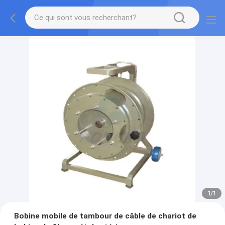
1
/
1
Bobine mobile de tambour de câble de chariot de