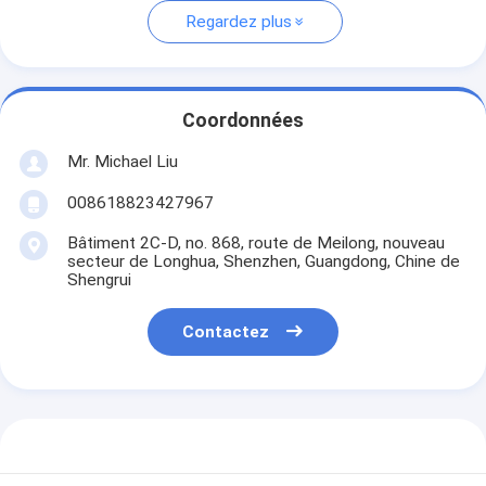
Regardez plus
Coordonnées
Mr. Michael Liu
008618823427967
Bâtiment 2C-D, no. 868, route de Meilong, nouveau
secteur de Longhua, Shenzhen, Guangdong, Chine de
Shengrui
Contactez